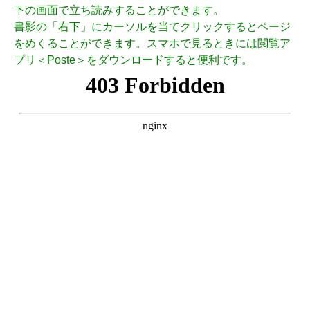
下の画面で立ち読みすることができます。
書影の「右下」にカーソルを当てクリックするとページ
をめくることができます。スマホで見るときには閲覧ア
プリ＜Poste＞をダウンロードすると便利です。