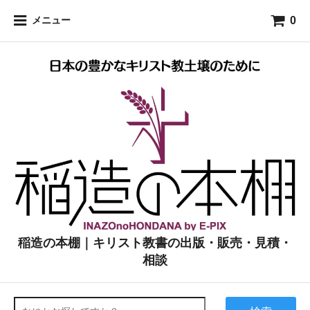
0
メニュー
稲造の本棚｜キリスト教書の出版・販売・見積・
相談