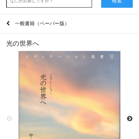
検索
一般書籍（ペーパー版）
光の世界へ