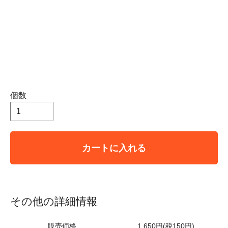
個数
カートに入れる
その他の詳細情報
販売価格
1,650円(税150円)