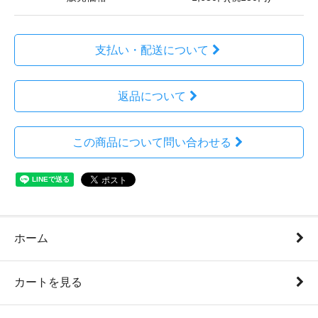
支払い・配送について
返品について
この商品について問い合わせる
ホーム
カートを見る