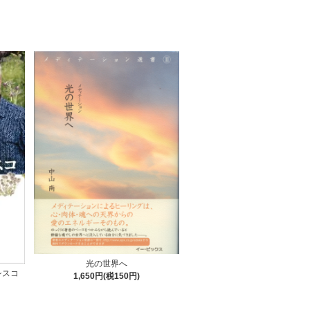
光の世界へ
シスコ
1,650円(税150円)