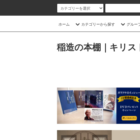
ホーム
カテゴリーから探す
グルー
稲造の本棚｜キリス