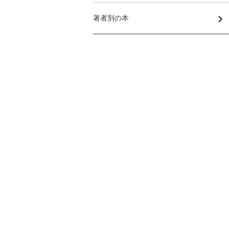
著者別の本