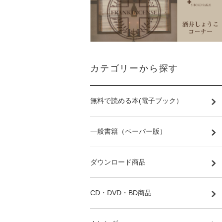
カテゴリーから探す
無料で読める本(電子ブック）
一般書籍（ペーパー版）
ダウンロード商品
CD・DVD・BD商品