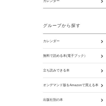
カレンダー
グループから探す
カレンダー
無料で読める本(電子ブック）
立ち読みできる本
オンデマンド版をAmazonで買える本
出版社別の本