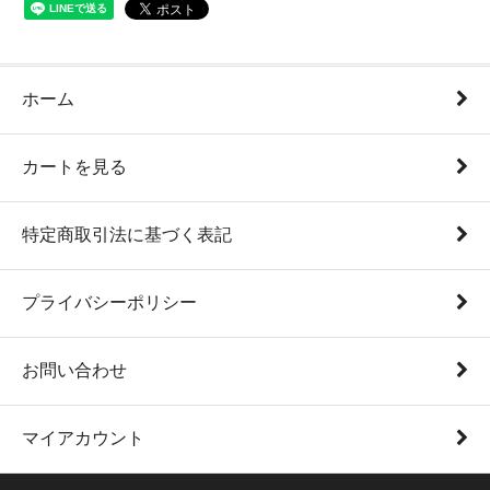
ホーム
カートを見る
特定商取引法に基づく表記
プライバシーポリシー
お問い合わせ
マイアカウント