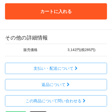
カートに入れる
その他の詳細情報
販売価格
3,142円(税285円)
支払い・配送について
返品について
この商品について問い合わせる