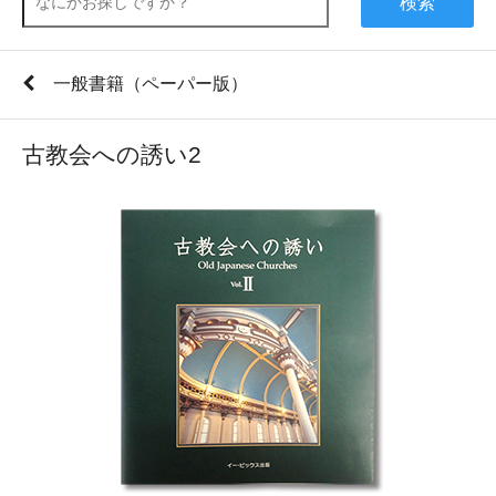
検索
一般書籍（ペーパー版）
古教会への誘い2