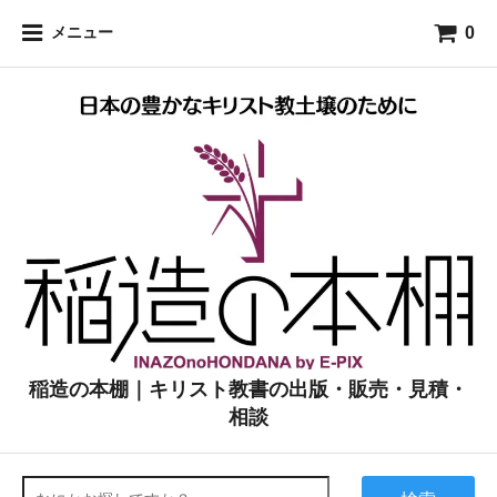
0
メニュー
稲造の本棚｜キリスト教書の出版・販売・見積・
相談