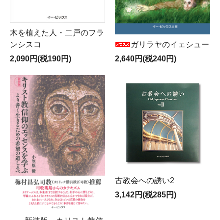
木を植えた人・二戸のフラ
ガリラヤのイェシュー
ンシスコ
2,640円(税240円)
2,090円(税190円)
古教会への誘い2
3,142円(税285円)