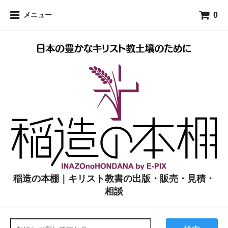
0
メニュー
稲造の本棚｜キリスト教書の出版・販売・見積・
相談