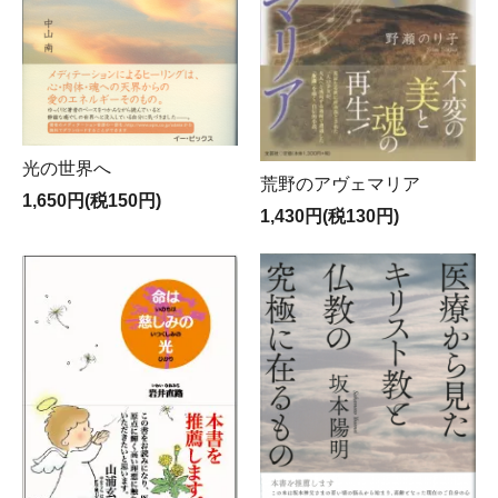
光の世界へ
荒野のアヴェマリア
1,650円(税150円)
1,430円(税130円)