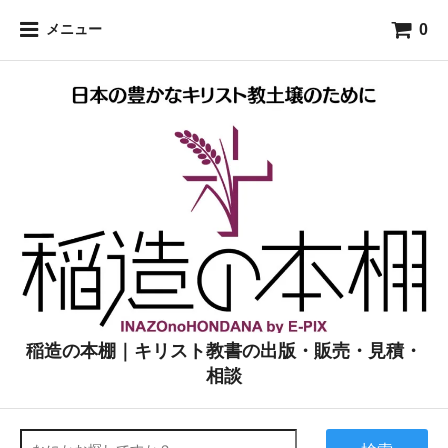
0
メニュー
稲造の本棚｜キリスト教書の出版・販売・見積・
相談