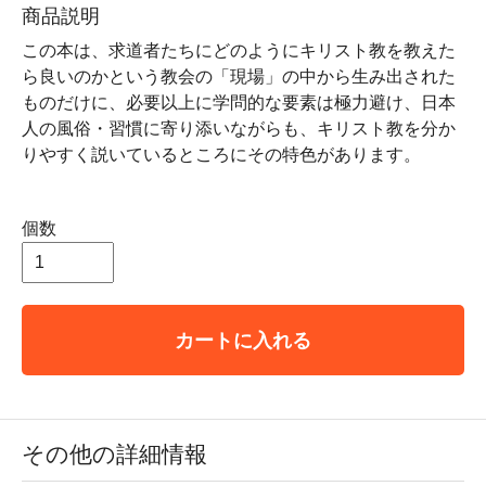
商品説明
この本は、求道者たちにどのようにキリスト教を教えた
ら良いのかという教会の「現場」の中から生み出された
ものだけに、必要以上に学問的な要素は極力避け、日本
人の風俗・習慣に寄り添いながらも、キリスト教を分か
りやすく説いているところにその特色があります。
個数
カートに入れる
その他の詳細情報