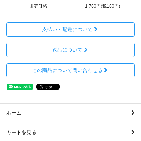
販売価格
1,760円(税160円)
支払い・配送について
返品について
この商品について問い合わせる
ホーム
カートを見る