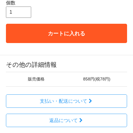
個数
カートに入れる
その他の詳細情報
販売価格
858円(税78円)
支払い・配送について
返品について