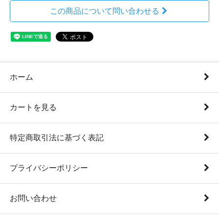
この商品について問い合わせる
ホーム
カートを見る
特定商取引法に基づく表記
プライバシーポリシー
お問い合わせ