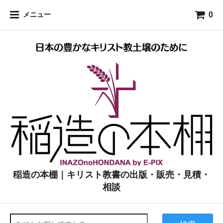
0
メニュー
稲造の本棚｜キリスト教書の出版・販売・見積・
相談