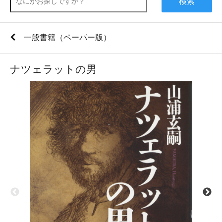
検索
一般書籍（ペーパー版）
ナツェラットの男