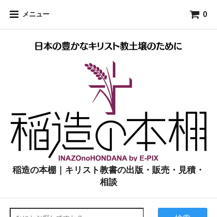
0
メニュー
稲造の本棚｜キリスト教書の出版・販売・見積・
相談