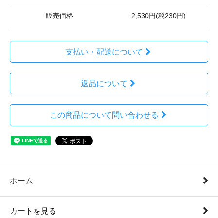
販売価格
2,530円(税230円)
支払い・配送について
返品について
この商品について問い合わせる
ホーム
カートを見る