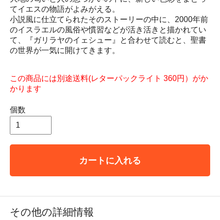
てイエスの物語がよみがえる。
小説風に仕立てられたそのストーリーの中に、2000年前
のイスラエルの風俗や慣習などが活き活きと描かれてい
て、『ガリラヤのイェシュー』と合わせて読むと、聖書
の世界が一気に開けてきます。
この商品には別途送料(レターパックライト 360円）がか
かります
個数
カートに入れる
その他の詳細情報